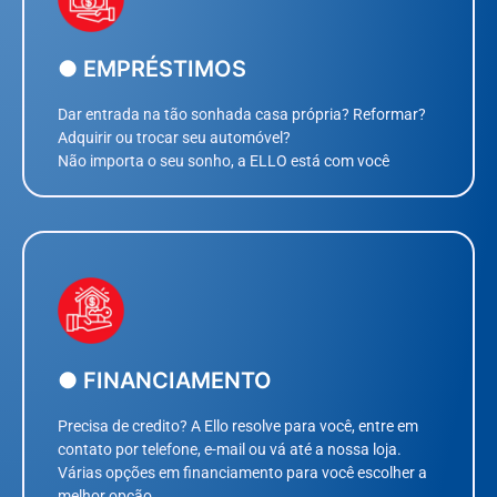
● EMPRÉSTIMOS
Dar entrada na tão sonhada casa própria? Reformar?
Adquirir ou trocar seu automóvel?
Não importa o seu sonho, a ELLO está com você
● FINANCIAMENTO
Precisa de credito? A Ello resolve para você, entre em
contato por telefone, e-mail ou vá até a nossa loja.
Várias opções em financiamento para você escolher a
melhor opção.