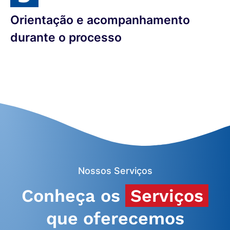
Orientação e acompanhamento
durante o processo
Nossos Serviços
Conheça os
Serviços
que oferecemos