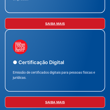
SAIBA MAIS
● Certificação Digital
Emissão de certificados digitais para pessoas físicas e
jurídicas.
SAIBA MAIS