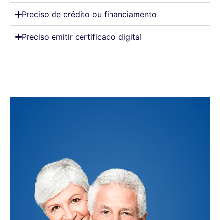
Preciso de crédito ou financiamento
Preciso emitir certificado digital