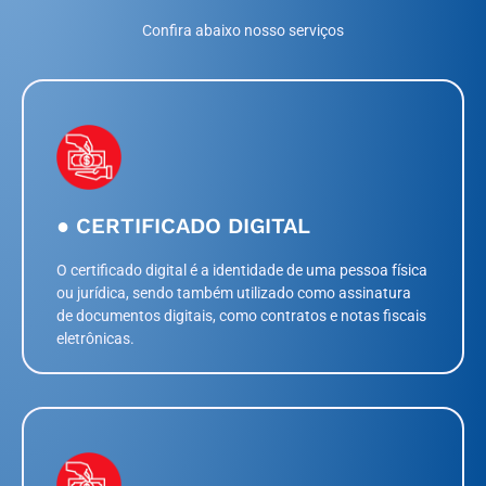
Confira abaixo nosso serviços
● CERTIFICADO DIGITAL
O certificado digital é a identidade de uma pessoa física
ou jurídica, sendo também utilizado como assinatura
de documentos digitais, como contratos e notas fiscais
eletrônicas.