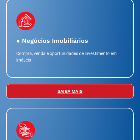
● Negócios Imobiliários
Compra, venda e oportunidades de investimento em
imóveis
SAIBA MAIS