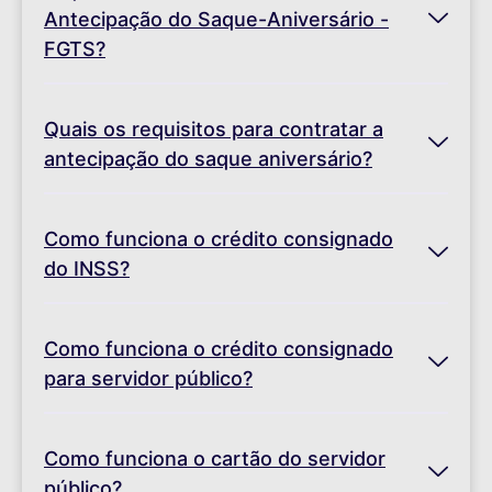
Antecipação do Saque-Aniversário -
FGTS?
Quais os requisitos para contratar a
antecipação do saque aniversário?
Como funciona o crédito consignado
do INSS?
Como funciona o crédito consignado
para servidor público?
Como funciona o cartão do servidor
público?