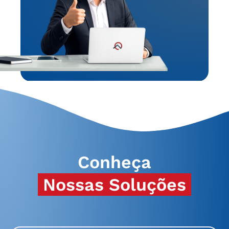
Conheça
Nossas Soluções