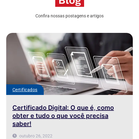
Confira nossas postagens e artigos
Certificados
Certificado Digital: O que é, como
obter e tudo o que você precisa
saber!
outubro 26, 2022