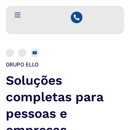
GRUPO ELLO
Soluções
completas para
pessoas e