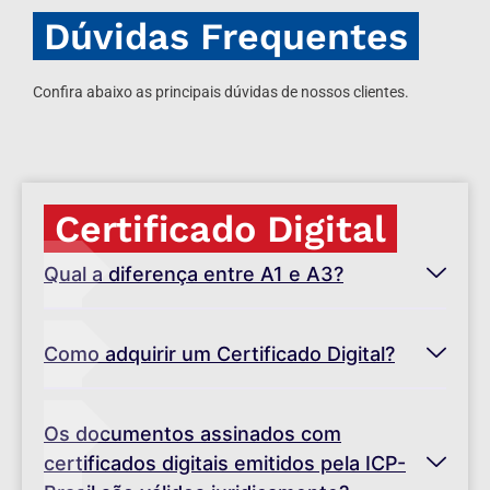
Dúvidas Frequentes
Confira abaixo as principais dúvidas de nossos clientes.
Certificado Digital
Qual a diferença entre A1 e A3?
Como adquirir um Certificado Digital?
Os documentos assinados com
certificados digitais emitidos pela ICP-