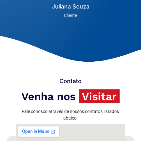
Roberto Almeida
Cliente
Contato
Venha nos
Visitar
Fale conosco através de nossos contatos listados
abaixo: