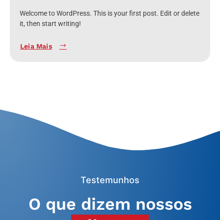
Welcome to WordPress. This is your first post. Edit or delete
it, then start writing!
Leia Mais
Testemunhos
O que dizem nossos