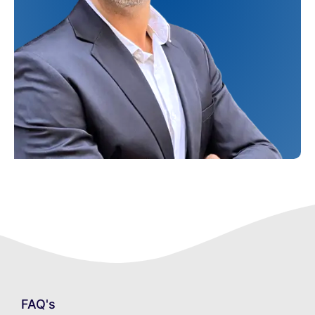
FAQ's