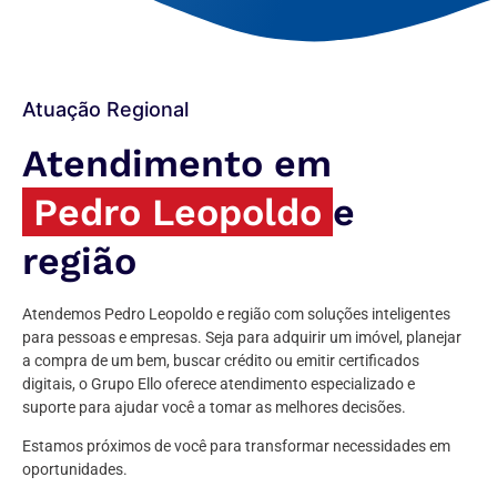
Atuação Regional
Atendimento em
Pedro Leopoldo
e
região
Atendemos Pedro Leopoldo e região com soluções inteligentes
para pessoas e empresas. Seja para adquirir um imóvel, planejar
a compra de um bem, buscar crédito ou emitir certificados
digitais, o Grupo Ello oferece atendimento especializado e
suporte para ajudar você a tomar as melhores decisões.
Estamos próximos de você para transformar necessidades em
oportunidades.