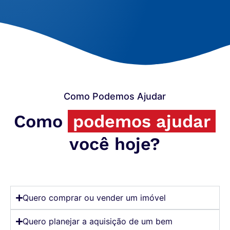
Como Podemos Ajudar
Como
podemos ajudar
você hoje?
Quero comprar ou vender um imóvel
Quero planejar a aquisição de um bem