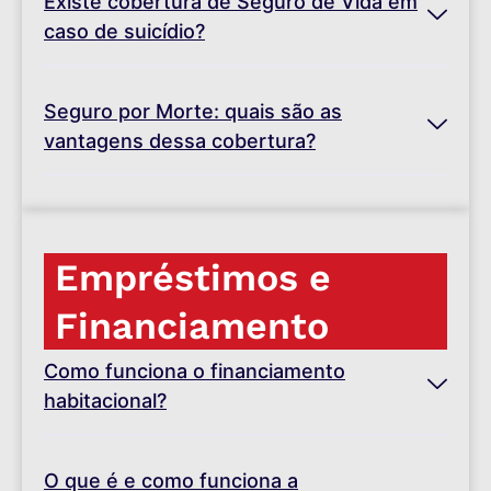
Existe cobertura de Seguro de Vida em
caso de suicídio?
Seguro por Morte: quais são as
vantagens dessa cobertura?
Empréstimos e
Financiamento
Como funciona o financiamento
habitacional?
O que é e como funciona a