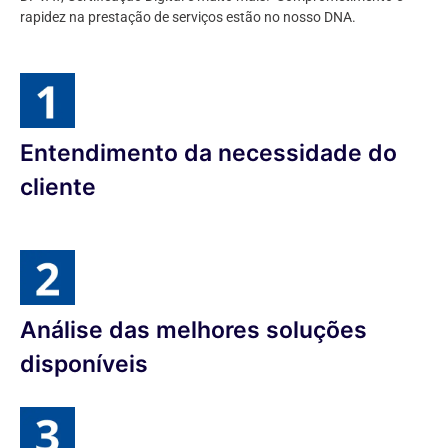
rapidez na prestação de serviços estão no nosso DNA.
Entendimento da necessidade do
cliente
Análise das melhores soluções
disponíveis