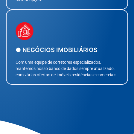
● NEGÓCIOS IMOBILIÁRIOS
Com uma equipe de corretores especializados,
mantemos nosso banco de dados sempre atualizado,
com várias ofertas de imóveis residências e comerciais.