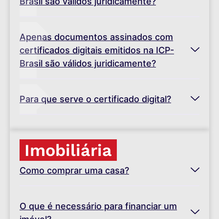
Brasil são válidos juridicamente?
Apenas documentos assinados com
certificados digitais emitidos na ICP-
Brasil são válidos juridicamente?
Para que serve o certificado digital?
Imobiliária
Como comprar uma casa?
O que é necessário para financiar um