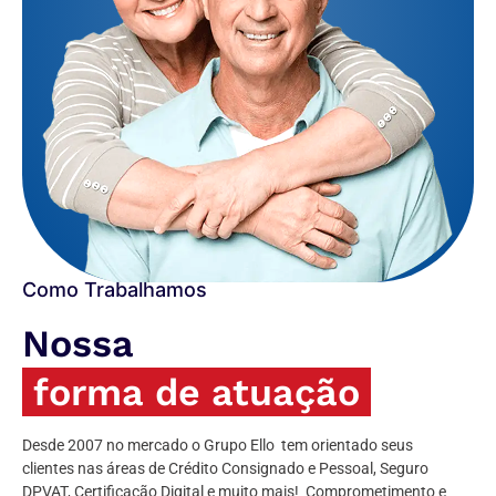
Como Trabalhamos
Nossa
forma de atuação
Desde 2007 no mercado o Grupo Ello tem orientado seus
clientes nas áreas de Crédito Consignado e Pessoal, Seguro
DPVAT, Certificação Digital e muito mais! Comprometimento e