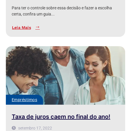
Para ter o controle sobre essa decisão e fazer a escolha
certa, confira um guia...
Leia Mais
Empréstimos
Taxa de juros caem no final do ano!
setembro 17, 2022