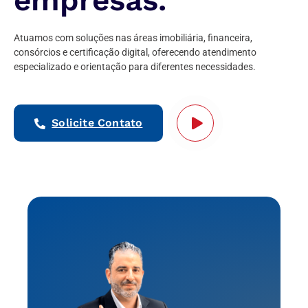
empresas.
Atuamos com soluções nas áreas imobiliária, financeira,
consórcios e certificação digital, oferecendo atendimento
especializado e orientação para diferentes necessidades.
Solicite Contato