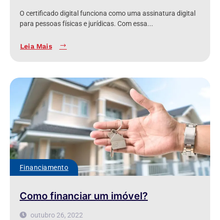
O certificado digital funciona como uma assinatura digital
para pessoas físicas e jurídicas. Com essa...
Leia Mais
Financiamento
Como financiar um imóvel?
outubro 26, 2022