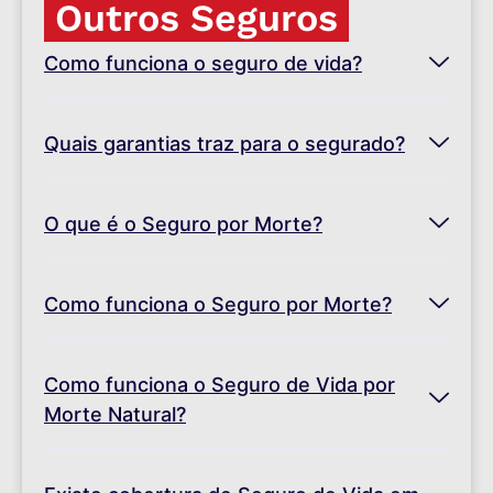
Outros Seguros
Como funciona o seguro de vida?
Quais garantias traz para o segurado?
O que é o Seguro por Morte?
Como funciona o Seguro por Morte?
Como funciona o Seguro de Vida por
Morte Natural?