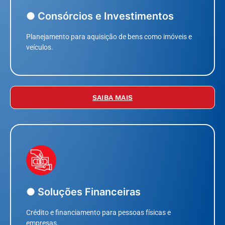
● Consórcios e Investimentos
Planejamento para aquisição de bens como imóveis e
veículos.
SAIBA MAIS
● Soluções Financeiras
Crédito e financiamento para pessoas físicas e
empresas.