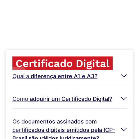
Certificado Digital
Qual a diferença entre A1 e A3?
Como adquirir um Certificado Digital?
Os documentos assinados com
certificados digitais emitidos pela ICP-
Brasil são válidos juridicamente?