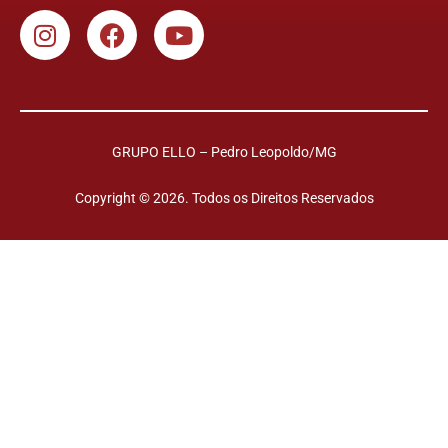
GRUPO ELLO – Pedro Leopoldo/MG
Copyright © 2026. Todos os Direitos Reservados