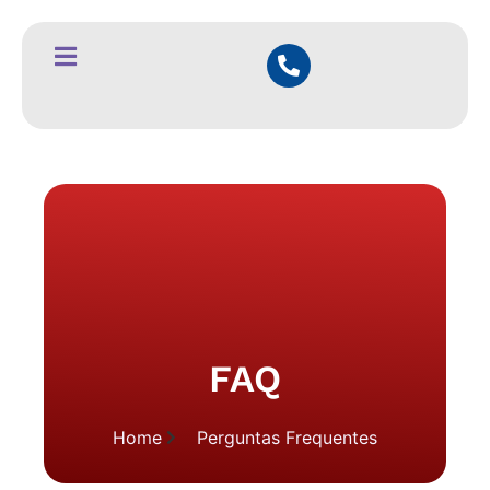
FAQ
Home
Perguntas Frequentes