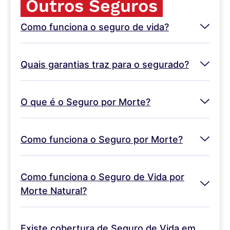
Outros Seguros
Como funciona o seguro de vida?
Quais garantias traz para o segurado?
O que é o Seguro por Morte?
Como funciona o Seguro por Morte?
Como funciona o Seguro de Vida por
Morte Natural?
Existe cobertura de Seguro de Vida em