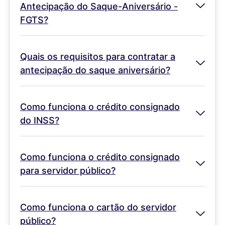
Antecipação do Saque-Aniversário -
FGTS?
Quais os requisitos para contratar a
antecipação do saque aniversário?
Como funciona o crédito consignado
do INSS?
Como funciona o crédito consignado
para servidor público?
Como funciona o cartão do servidor
público?