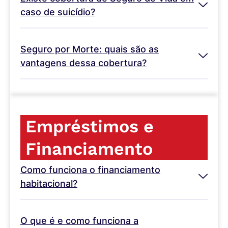
caso de suicídio?
Seguro por Morte: quais são as
vantagens dessa cobertura?
Empréstimos e
Financiamento
Como funciona o financiamento
habitacional?
O que é e como funciona a