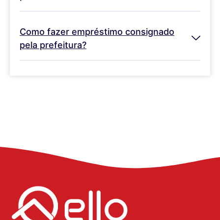
Como fazer empréstimo consignado
pela prefeitura?