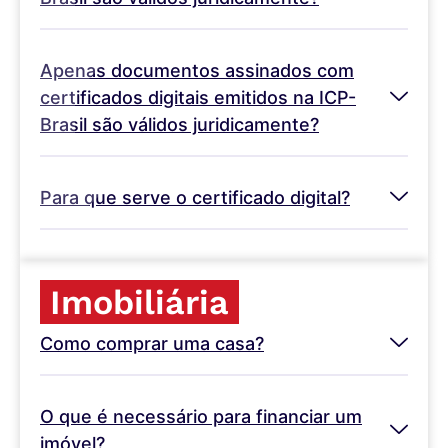
Apenas documentos assinados com
certificados digitais emitidos na ICP-
Brasil são válidos juridicamente?
Para que serve o certificado digital?
Imobiliária
Como comprar uma casa?
O que é necessário para financiar um
imóvel?