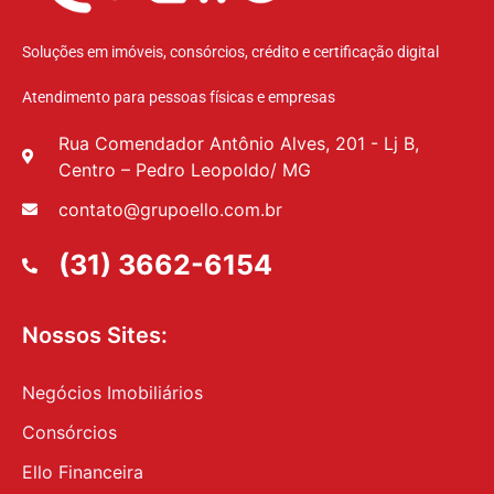
Soluções em imóveis, consórcios, crédito e certificação digital
Atendimento para pessoas físicas e empresas
Rua Comendador Antônio Alves, 201 - Lj B,
Centro – Pedro Leopoldo/ MG
contato@grupoello.com.br
(31) 3662-6154
Nossos Sites:
Negócios Imobiliários
Consórcios
Ello Financeira