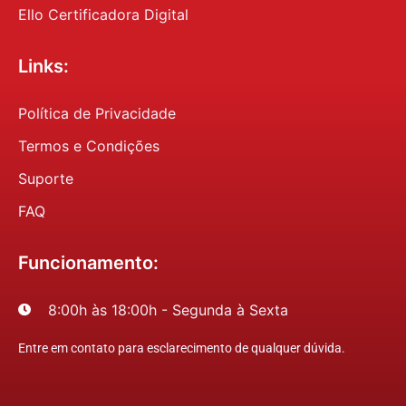
Ello Certificadora Digital
Links:
Política de Privacidade
Termos e Condições
Suporte
FAQ
Funcionamento:
8:00h às 18:00h - Segunda à Sexta
Entre em contato para esclarecimento de qualquer dúvida.